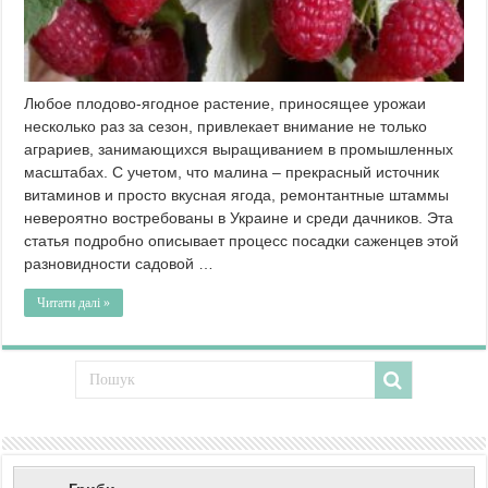
Любое плодово-ягодное растение, приносящее урожаи
несколько раз за сезон, привлекает внимание не только
аграриев, занимающихся выращиванием в промышленных
масштабах. С учетом, что малина – прекрасный источник
витаминов и просто вкусная ягода, ремонтантные штаммы
невероятно востребованы в Украине и среди дачников. Эта
статья подробно описывает процесс посадки саженцев этой
разновидности садовой …
Читати далі »