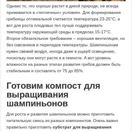
Однако то, что хорошо растет в дикой природе, не всегда
приживается в «тепличных» условиях. Для формирования
грибницы оптимальной считается температура 23-25°C, а
вот для роста плодовых тел лучше поддерживать
температуру окружающей среды в пределах 15-17°C.
Второе обязательное требование – хорошая вентиляция, но
без сквозняков и перепадов температуры. Шампиньонам
нужен свежий воздух, иногда даже в ущерб освещению,
поскольку они могут расти и в темноте. А вот уровень
влажности на разных этапах развития грибов должен быть
стабильным и составлять от 75 до 85%.
Готовим компост для
выращивания
шампиньонов
Для роста и развития шампиньонов можно приготовить
питательную смесь из разных компонентов. Очень важно
правильно приготовить
субстрат для выращивания