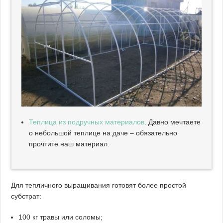
Теплица из подручных материалов
. Давно мечтаете
о небольшой теплице на даче – обязательно
прочтите наш материал.
Для тепличного выращивания готовят более простой
субстрат:
100 кг травы или соломы;