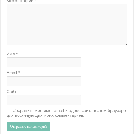
Комментарий
*
Имя
*
Email
*
Сайт
Сохранить моё имя, email и адрес сайта в этом браузере
для последующих моих комментариев.