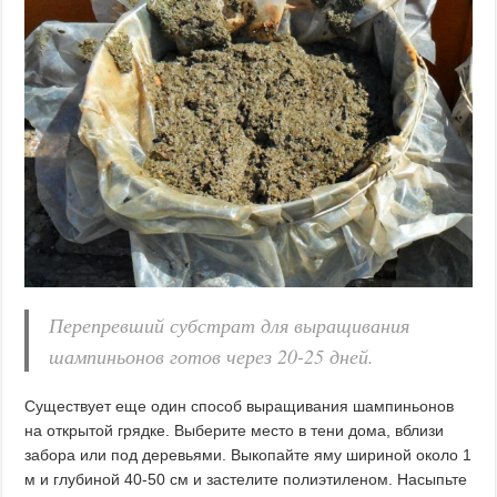
Перепревший субстрат для выращивания
шампиньонов готов через 20-25 дней.
Существует еще один способ выращивания шампиньонов
на открытой грядке. Выберите место в тени дома, вблизи
забора или под деревьями. Выкопайте яму шириной около 1
м и глубиной 40-50 см и застелите полиэтиленом. Насыпьте