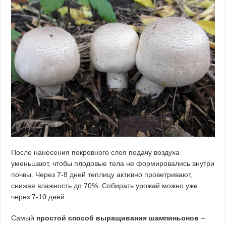
После нанесения покровного слоя подачу воздуха
уменьшают, чтобы плодовые тела не формировались внутри
почвы. Через 7-8 дней теплицу активно проветривают,
снижая влажность до 70%. Собирать урожай можно уже
через 7-10 дней.
Самый
простой способ выращивания шампиньонов
–