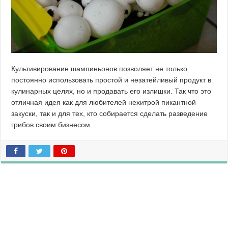
Культивирование шампиньонов позволяет не только
постоянно использовать простой и незатейливый продукт в
кулинарных целях, но и продавать его излишки. Так что это
отличная идея как для любителей нехитрой пикантной
закуски, так и для тех, кто собирается сделать разведение
грибов своим бизнесом.