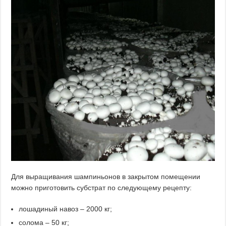
Для выращивания шампиньонов в закрытом помещении
можно приготовить субстрат по следующему рецепту:
лошадиный навоз – 2000 кг;
солома – 50 кг;