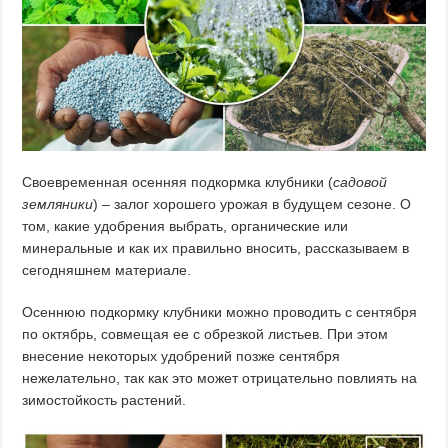
Своевременная осенняя подкормка клубники (
садовой
земляники
) – залог хорошего урожая в будущем сезоне. О
том, какие удобрения выбрать, органические или
минеральные и как их правильно вносить, рассказываем в
сегодняшнем материале.
Осеннюю подкормку клубники можно проводить с сентября
по октябрь, совмещая ее с обрезкой листьев. При этом
внесение некоторых удобрений позже сентября
нежелательно, так как это может отрицательно повлиять на
зимостойкость растений.