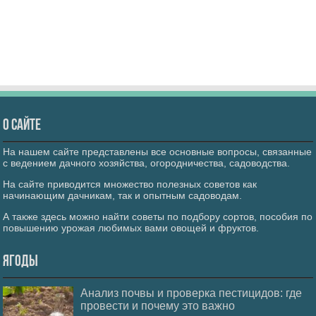
О сайте
На нашем сайте представлены все основные вопросы, связанные
с ведением дачного хозяйства, огородничества, садоводства.
На сайте приводится множество полезных советов как
начинающим дачникам, так и опытным садоводам.
А также здесь можно найти советы по подбору сортов, пособия по
повышению урожая любимых вами овощей и фруктов.
Ягоды
Анализ почвы и проверка пестицидов: где
провести и почему это важно