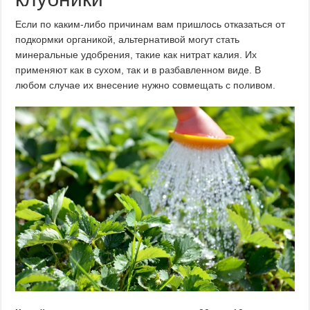
Если по каким-либо причинам вам пришлось отказаться от
подкормки органикой, альтернативой могут стать
минеральные удобрения, такие как нитрат калия. Их
применяют как в сухом, так и в разбавленном виде. В
любом случае их внесение нужно совмещать с поливом.