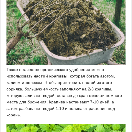
Также в качестве органического удобрения можно
использовать
настой крапивы
, которая богата азотом,
калием и железом. Чтобы приготовить настой из этого
сорняка, большую емкость заполняют на 2/3 крапивы,
которую заливают водой, оставив до края емкости немного
места для брожения. Крапива настаивают 7-10 дней, а
затем разбавляют водой 1:10 и поливают растения под
корень.