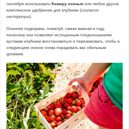
сентября использовать
Кемиру осенью
или любое другое
комплексное удобрение для клубники (
согласно
инструкции
).
Осенняя подкормка, пожалуй, самая важная в году,
поскольку она позволяет истощенным плодоношениям
кустикам клубники восстановиться и перезимовать, чтобы в
следующем сезоне снова порадовать вас обильным
урожаем.