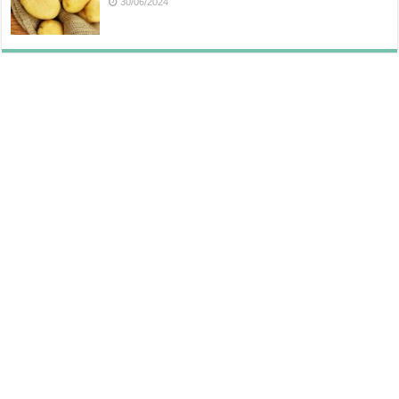
30/06/2024