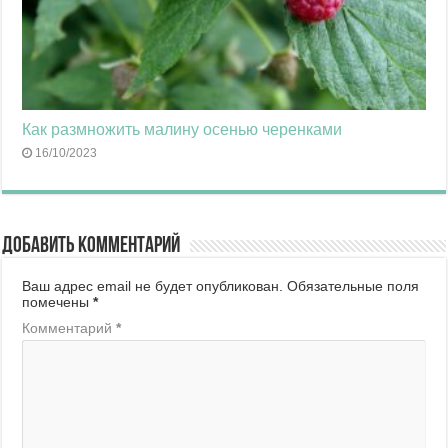
Как размножить малину осенью черенками
16/10/2023
Добавить комментарий
Ваш адрес email не будет опубликован.
Обязательные поля
помечены
*
Комментарий
*