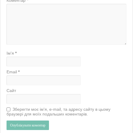
Коментар
*
Ім'я
*
Email
*
Сайт
Зберегти моє ім'я, e-mail, та адресу сайту в цьому
браузері для моїх подальших коментарів.