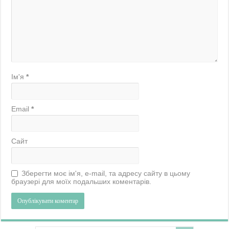
Ім'я
*
Email
*
Сайт
Зберегти моє ім'я, e-mail, та адресу сайту в цьому
браузері для моїх подальших коментарів.