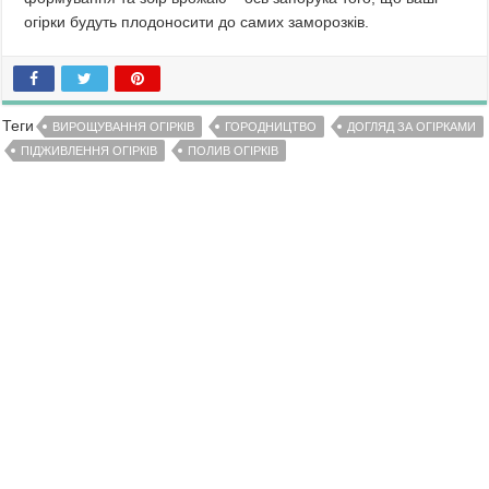
огірки будуть плодоносити до самих заморозків.
Теги
ВИРОЩУВАННЯ ОГІРКІВ
ГОРОДНИЦТВО
ДОГЛЯД ЗА ОГІРКАМИ
ПІДЖИВЛЕННЯ ОГІРКІВ
ПОЛИВ ОГІРКІВ