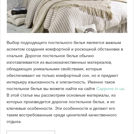
Выбор подходящего постельного белья является важным
аспектом создания комфортной и роскошной обстановки в
спальне.
Дорогое постельное белье обычно
изготавливается из высококачественных материалов,
обладающих уникальными свойствами, которые
обеспечивают не только комфортный сон, но и придают
интерьеру изысканность и элегантность. Именно такое
постельное белье вы можете найти на сайте
Cappone.in.ua
.
В этой статье мы рассмотрим основные материалы, из
которых производится дорогое постельное белье, и их
ключевые особенности. Эти особенности и делают его
таким востребованным среди ценителей качественного
отдыха.