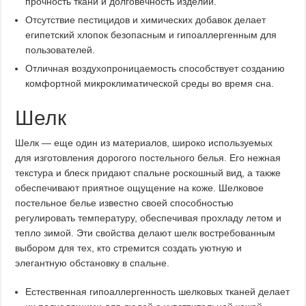
прочность ткани и долговечность изделий.
Отсутствие пестицидов и химических добавок делает
египетский хлопок безопасным и гипоаллергенным для
пользователей.
Отличная воздухопроницаемость способствует созданию
комфортной микроклиматической среды во время сна.
Шелк
Шелк — еще один из материалов, широко используемых
для изготовления дорогого постельного белья. Его нежная
текстура и блеск придают спальне роскошный вид, а также
обеспечивают приятное ощущение на коже. Шелковое
постельное белье известно своей способностью
регулировать температуру, обеспечивая прохладу летом и
тепло зимой. Эти свойства делают шелк востребованным
выбором для тех, кто стремится создать уютную и
элегантную обстановку в спальне.
Естественная гипоаллергенность шелковых тканей делает