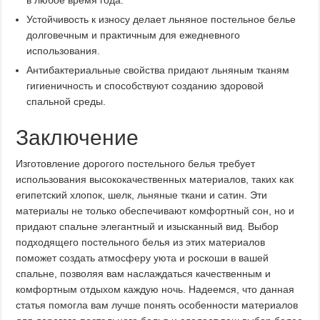
Устойчивость к износу делает льняное постельное белье
долговечным и практичным для ежедневного
использования.
Антибактериальные свойства придают льняным тканям
гигиеничность и способствуют созданию здоровой
спальной среды.
Заключение
Изготовление дорогого постельного белья требует
использования высококачественных материалов, таких как
египетский хлопок, шелк, льняные ткани и сатин. Эти
материалы не только обеспечивают комфортный сон, но и
придают спальне элегантный и изысканный вид. Выбор
подходящего постельного белья из этих материалов
поможет создать атмосферу уюта и роскоши в вашей
спальне, позволяя вам наслаждаться качественным и
комфортным отдыхом каждую ночь. Надеемся, что данная
статья помогла вам лучше понять особенности материалов