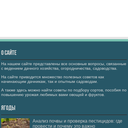
О сайте
На нашем сайте представлены все основные вопросы, связанные
с ведением дачного хозяйства, огородничества, садоводства.
На сайте приводится множество полезных советов как
начинающим дачникам, так и опытным садоводам.
А также здесь можно найти советы по подбору сортов, пособия по
повышению урожая любимых вами овощей и фруктов.
Ягоды
Анализ почвы и проверка пестицидов: где
провести и почему это важно