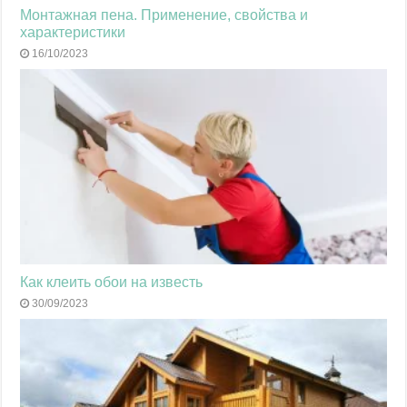
Монтажная пена. Применение, свойства и
характеристики
16/10/2023
Как клеить обои на известь
30/09/2023