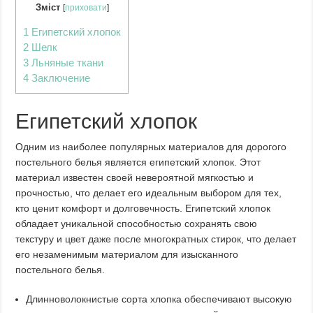
Зміст
[
приховати
]
1
Египетский хлопок
2
Шелк
3
Льняные ткани
4
Заключение
Египетский хлопок
Одним из наиболее популярных материалов для дорогого
постельного белья является египетский хлопок. Этот
материал известен своей невероятной мягкостью и
прочностью, что делает его идеальным выбором для тех,
кто ценит комфорт и долговечность. Египетский хлопок
обладает уникальной способностью сохранять свою
текстуру и цвет даже после многократных стирок, что делает
его незаменимым материалом для изысканного
постельного белья.
Длинноволокнистые сорта хлопка обеспечивают высокую