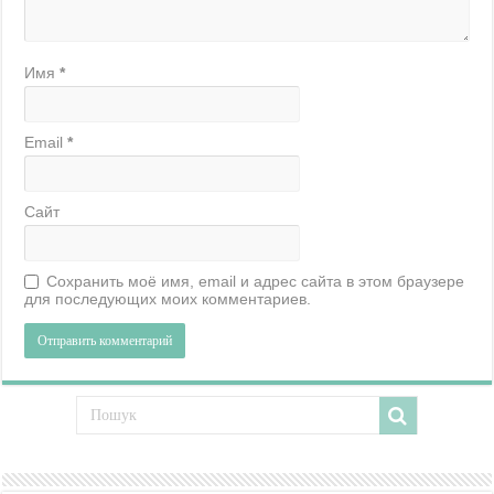
Имя
*
Email
*
Сайт
Сохранить моё имя, email и адрес сайта в этом браузере
для последующих моих комментариев.