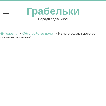
Грабельки
Поради садівникові
Головна
>
Обустройство дома
>
Из чего делают дорогое
постельное белье?