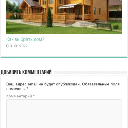
Как выбрать дом?
31/01/2022
Добавить комментарий
Ваш адрес email не будет опубликован.
Обязательные поля
помечены
*
Комментарий
*