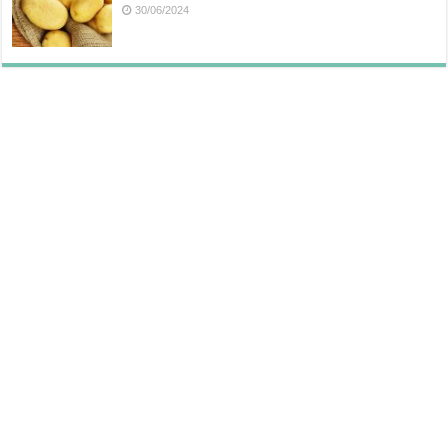
30/06/2024