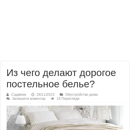
Из чего делают дорогое
постельное белье?
Садівник
28/11/2023
Обустройство дома
Залишити коментар
15 Перегляди