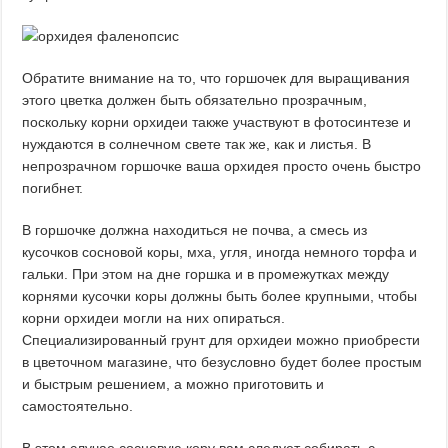
Обратите внимание на то, что горшочек для выращивания
этого цветка должен быть обязательно прозрачным,
поскольку корни орхидеи также участвуют в фотосинтезе и
нуждаются в солнечном свете так же, как и листья. В
непрозрачном горшочке ваша орхидея просто очень быстро
погибнет.
В горшочке должна находиться не почва, а смесь из
кусочков сосновой коры, мха, угля, иногда немного торфа и
гальки. При этом на дне горшка и в промежутках между
корнями кусочки коры должны быть более крупными, чтобы
корни орхидеи могли на них опираться.
Специализированный грунт для орхидеи можно приобрести
в цветочном магазине, что безусловно будет более простым
и быстрым решением, а можно приготовить и
самостоятельно.