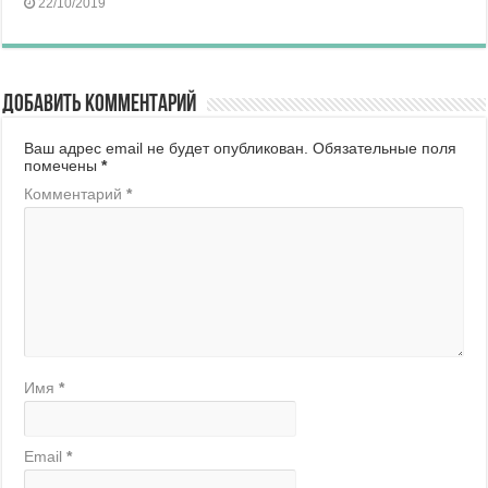
22/10/2019
Добавить комментарий
Ваш адрес email не будет опубликован.
Обязательные поля
помечены
*
Комментарий
*
Имя
*
Email
*