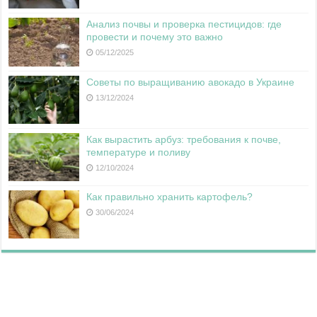
Анализ почвы и проверка пестицидов: где
провести и почему это важно
05/12/2025
Советы по выращиванию авокадо в Украине
13/12/2024
Как вырастить арбуз: требования к почве,
температуре и поливу
12/10/2024
Как правильно хранить картофель?
30/06/2024