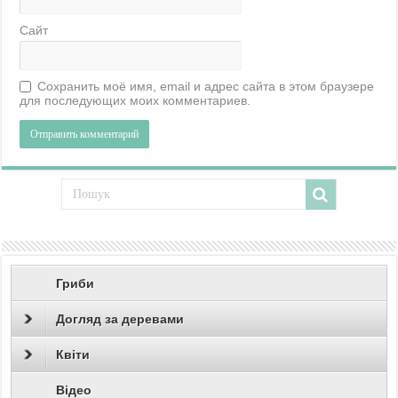
Сайт
Сохранить моё имя, email и адрес сайта в этом браузере
для последующих моих комментариев.
Гриби
Догляд за деревами
Квіти
Відео