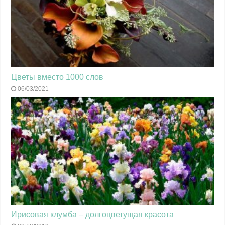
Цветы вместо 1000 слов
06/03/2021
Ирисовая клумба – долгоцветущая красота