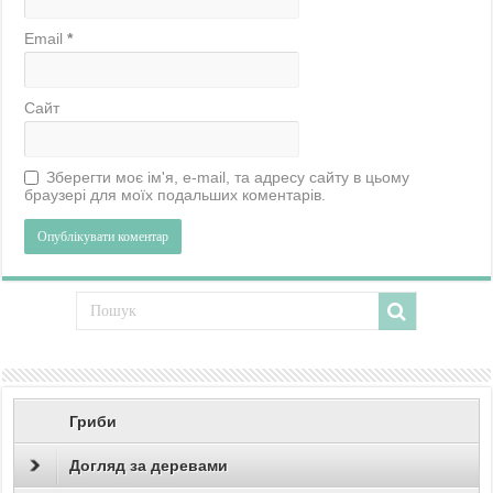
Email
*
Сайт
Зберегти моє ім'я, e-mail, та адресу сайту в цьому
браузері для моїх подальших коментарів.
Гриби
Догляд за деревами