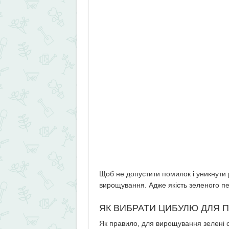
Щоб не допустити помилок і уникнути 
вирощування. Адже якість зеленого пе
ЯК ВИБРАТИ ЦИБУЛЮ ДЛЯ 
Як правило, для вирощування зелені са