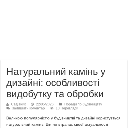
Натуральний камінь у
дизайні: особливості
видобутку та обробки
Садівник
22/05/2026
Поради по будівництву
Залишити коментар
10 Перегляди
Великою популярністю у будівництві та дизайні користується
натуральний камінь. Він не втрачає своєї актуальності