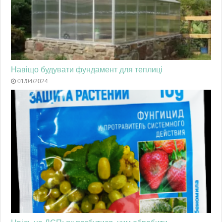
Навіщо будувати фундамент для теплиці
01/04/2024