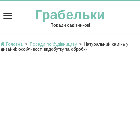
Грабельки
Поради садівникові
Головна
>
Поради по будівництву
>
Натуральний камінь у
дизайні: особливості видобутку та обробки