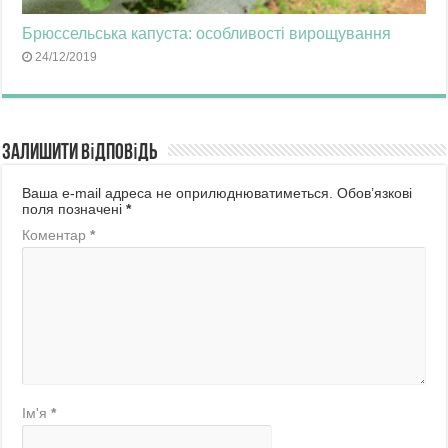
Брюссельська капуста: особливості вирощування
24/12/2019
Залишити відповідь
Ваша e-mail адреса не оприлюднюватиметься.
Обов’язкові
поля позначені
*
Коментар
*
Ім'я
*