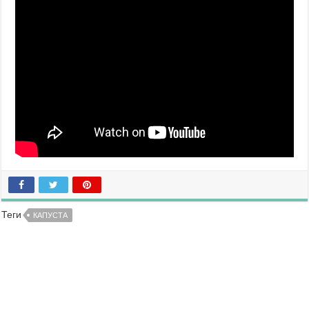
Теги
КАПУСТА