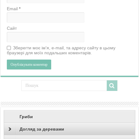
Email
*
Сайт
Зберегти моє ім'я, e-mail, та адресу сайту в цьому
браузері для моїх подальших коментарів.
Гриби
Догляд за деревами