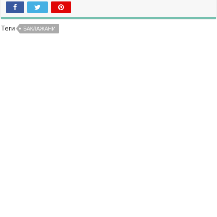
Теги
БАКЛАЖАНИ