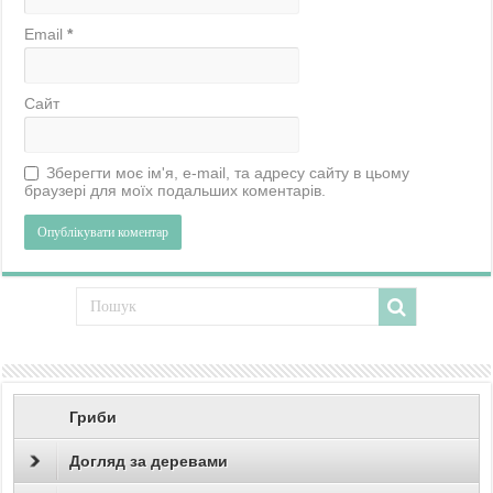
Email
*
Сайт
Зберегти моє ім'я, e-mail, та адресу сайту в цьому
браузері для моїх подальших коментарів.
Гриби
Догляд за деревами