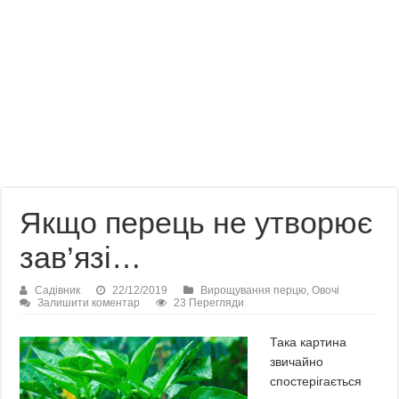
Якщо перець не утворює
зав’язі…
Садівник
22/12/2019
Вирощування перцю
,
Овочі
Залишити коментар
23 Перегляди
Така картина
звичайно
спостерігається