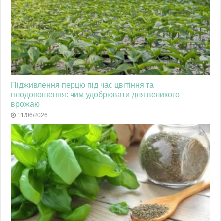
Підживлення перцю під час цвітіння та
плодоношення: чим удобрювати для великого
врожаю
11/06/2026