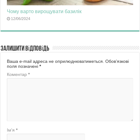
Чому варто вирощувати базилік
12/06/2024
Залишити відповідь
Ваша e-mail адреса не оприлюднюватиметься.
Обов’язкові
поля позначені
*
Коментар
*
Ім'я
*