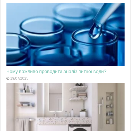
Чому важливо проводити аналіз питної води?
19/07/2025