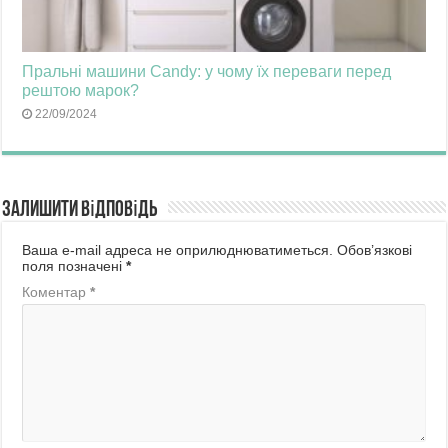
Пральні машини Candy: у чому їх переваги перед
рештою марок?
22/09/2024
Залишити відповідь
Ваша e-mail адреса не оприлюднюватиметься.
Обов’язкові
поля позначені
*
Коментар
*