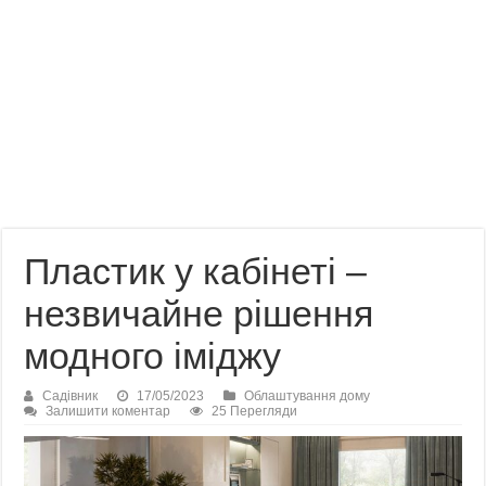
Пластик у кабінеті –
незвичайне рішення
модного іміджу
Садівник
17/05/2023
Облаштування дому
Залишити коментар
25 Перегляди